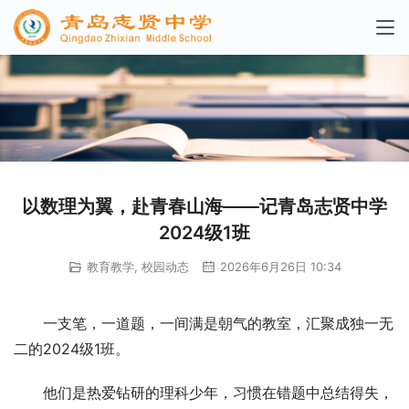
以数理为翼，赴青春山海——记青岛志贤中学
2024级1班
教育教学
,
校园动态
2026年6月26日 10:34
一支笔，一道题，一间满是朝气的教室，汇聚成独一无
二的2024级1班。
他们是热爱钻研的理科少年，习惯在错题中总结得失，