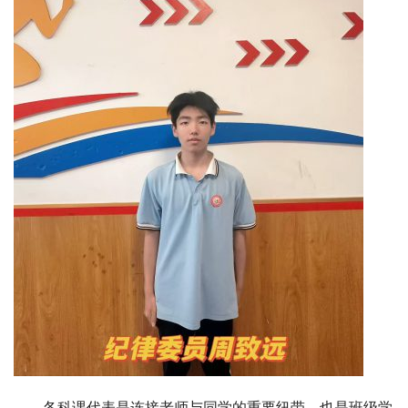
各科课代表是连接老师与同学的重要纽带，也是班级学