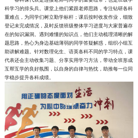
科学习的排头兵。课堂上他们紧跟老师思路，专注钻研各科
重难点，为同学们树立勤学标杆；课后按时收发作业，细致
登记未完成情况，及时反馈班级整体学习进度与大家普遍存
在的知识漏洞。遇到难懂的知识点，他们主动梳理清晰的解
题思路，热心为身边基础薄弱的同学答疑解惑，组织小组互
助讲解难题。针对数理化生、语英各科不同的学习特点，课
代表还会主动收集习题、分享实用学习方法，带动全班形成
互帮互学的良好氛围，以自身的自律与热忱，助推每一位同
学稳步提升各科成绩。