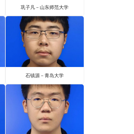
巩子凡－山东师范大学
石镇源－青岛大学