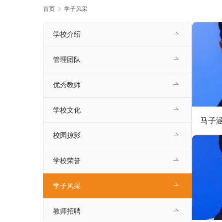
首页
学子风采
学校介绍
管理团队
优秀教师
学校文化
校园掠影
学校荣誉
学子风采
教师招聘