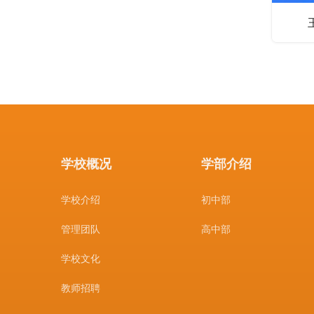
学校概况
学部介绍
学校介绍
初中部
管理团队
高中部
学校文化
教师招聘