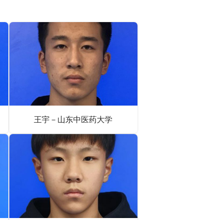
王宇－山东中医药大学