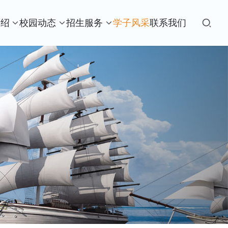
介绍
校园动态
招生服务
学子风采
联系我们