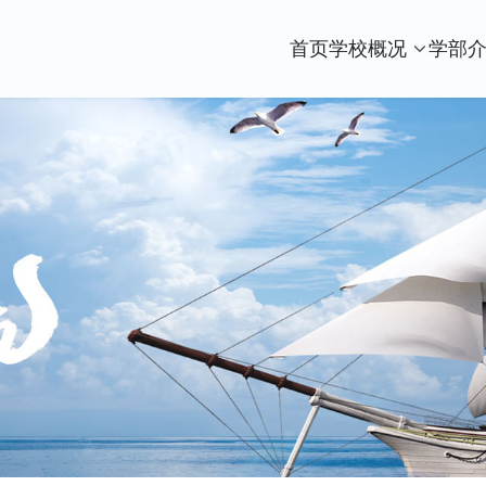
首页
学校概况
学部