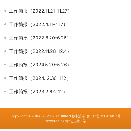
工作简报（2022.11.21-11.27）
工作简报（2022.4.11-4.17）
工作简报（2022.6.20-6.26）
工作简报（2022.11.28-12.4）
工作简报（2024.5.20-5.26）
工作简报（2024.12.30-1.12）
工作简报（2023.2.6-2.12）
Copyright © 2004-2026 QDZHIXIAN 版权所有
鲁ICP备05048497号
Powered by
青岛志贤中学