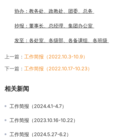
协办：教务处、政教处、团委、总务 
抄报：董事长、总经理、集团办公室 
发至：各处室、各级部、各备课组、各班级 
上一篇：
工作简报（2022.10.3-10.9）
下一篇：
工作简报（2022.10.17-10.23）
相关新闻
工作简报（2024.4.1-4.7）
工作简报（2023.10.16-10.22）
工作简报（2024.5.27-6.2）