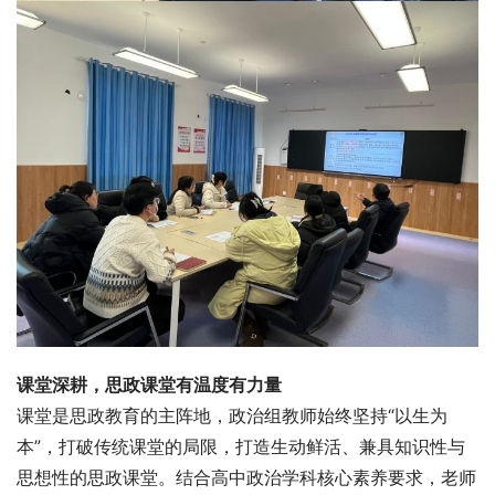
课堂深耕，思政课堂有温度有力量
课堂是思政教育的主阵地，政治组教师始终坚持“以生为
本”，打破传统课堂的局限，打造生动鲜活、兼具知识性与
思想性的思政课堂。结合高中政治学科核心素养要求，老师