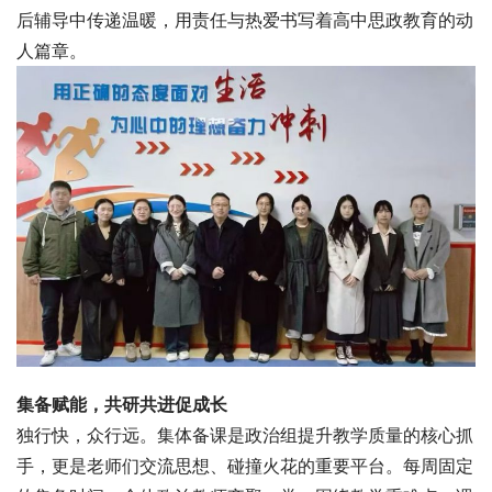
后辅导中传递温暖，用责任与热爱书写着高中思政教育的动
人篇章。
集备赋能，共研共进促成长
独行快，众行远。集体备课是政治组提升教学质量的核心抓
手，更是老师们交流思想、碰撞火花的重要平台。每周固定