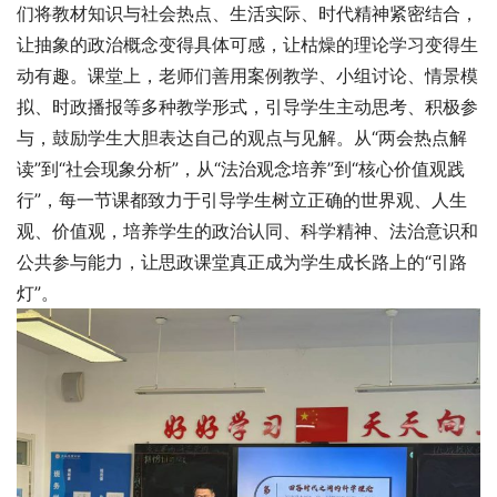
们将教材知识与社会热点、生活实际、时代精神紧密结合，
让抽象的政治概念变得具体可感，让枯燥的理论学习变得生
动有趣。课堂上，老师们善用案例教学、小组讨论、情景模
拟、时政播报等多种教学形式，引导学生主动思考、积极参
与，鼓励学生大胆表达自己的观点与见解。从“两会热点解
读”到“社会现象分析”，从“法治观念培养”到“核心价值观践
行”，每一节课都致力于引导学生树立正确的世界观、人生
观、价值观，培养学生的政治认同、科学精神、法治意识和
公共参与能力，让思政课堂真正成为学生成长路上的“引路
灯”。