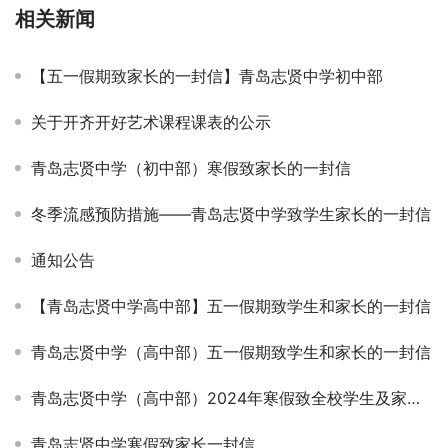
相关新闻
【五一假期致家长的一封信】青岛志贤中学初中部
关于开齐开好艺术课程课表的公示
青岛志贤中学（初中部）寒假致家长的一封信
冬季流感预防措施——青岛志贤中学致学生家长的一封信
通知公告
【青岛志贤中学高中部】五一假期致学生和家长的一封信
青岛志贤中学（高中部）五一假期致学生和家长的一封信
青岛志贤中学（高中部）2024年寒假致全校学生及家长的一封信
青岛志贤中学寒假致家长一封信