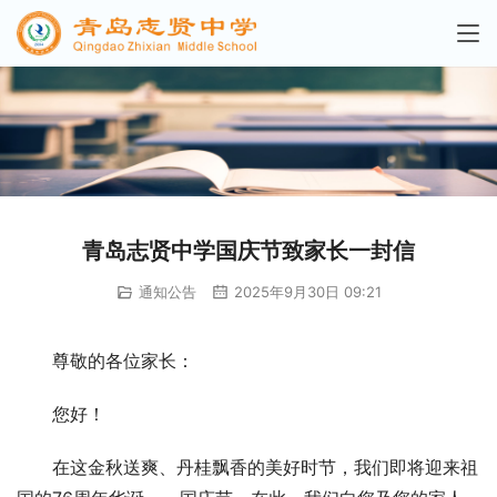
青岛志贤中学国庆节致家长一封信
通知公告
2025年9月30日 09:21
尊敬的各位家长：
您好！
在这金秋送爽、丹桂飘香的美好时节，我们即将迎来祖