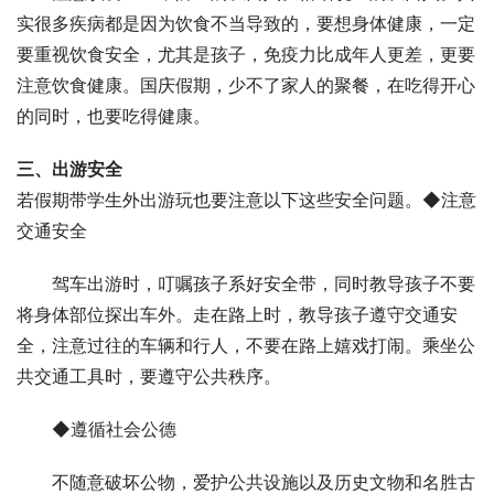
实很多疾病都是因为饮食不当导致的，要想身体健康，一定
要重视饮食安全，尤其是孩子，免疫力比成年人更差，更要
注意饮食健康。国庆假期，少不了家人的聚餐，在吃得开心
的同时，也要吃得健康。
三、
出游安全
若假期带学生外出游玩也要注意以下这些安全问题。◆注意
交通安全
驾车出游时，叮嘱孩子系好安全带，同时教导孩子不要
将身体部位探出车外。走在路上时，教导孩子遵守交通安
全，注意过往的车辆和行人，不要在路上嬉戏打闹。乘坐公
共交通工具时，要遵守公共秩序。
◆遵循社会公德
不随意破坏公物，爱护公共设施以及历史文物和名胜古