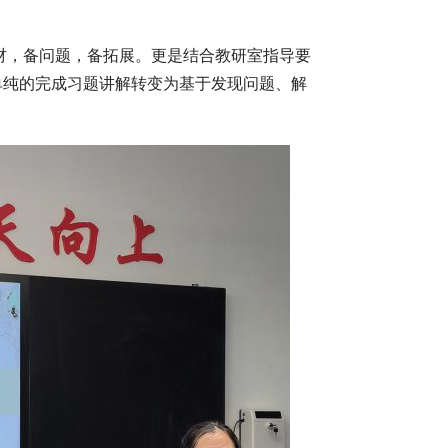
材，备问题，备拓展。更是结合教研室指导要
单纯的完成习题讲解转变为基于发现问题、解