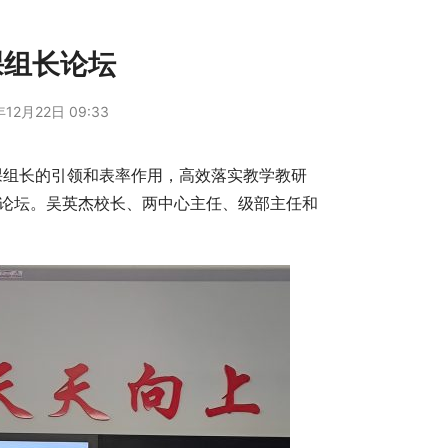
课组长论坛
12月22日 09:33
课组长的引领和表率作用，高效落实教学教研
组长论坛。吴英杰校长、两中心主任、级部主任和