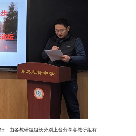
进行，由各教研组组长分别上台分享各教研组有