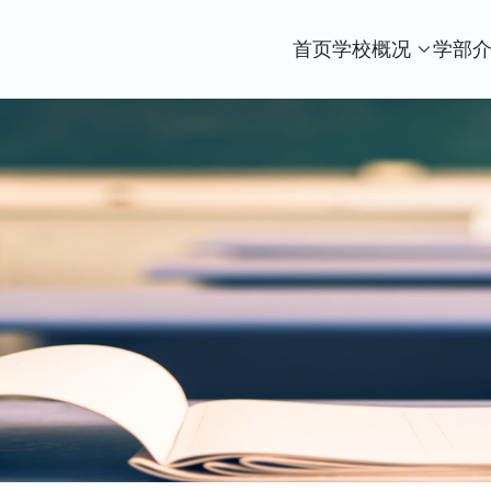
首页
学校概况
学部