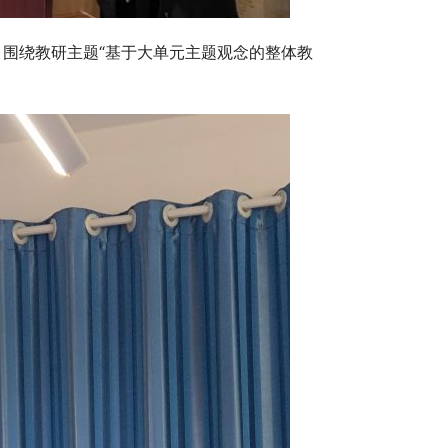
围绕教研主题“基于大单元主题观念的整体教