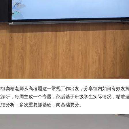
学组窦榕老师从高考题这一常规工作出发，分享组内如何有效发
类深研，每周主攻一个专题，然后基于班级学生实际情况，精准
总结分析，多次重复抓基础，向基础要分。