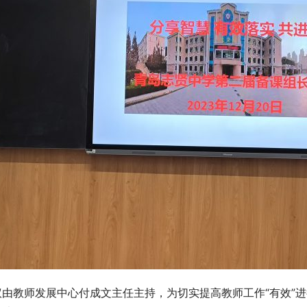
议由教师发展中心付成文主任主持，为切实提高教师工作“有效”