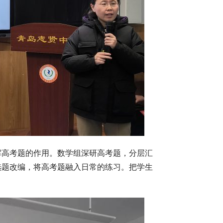
挥高考题的作用。数学组深研高考题，分层汇
选题改编，将高考题融入日常的练习。把学生