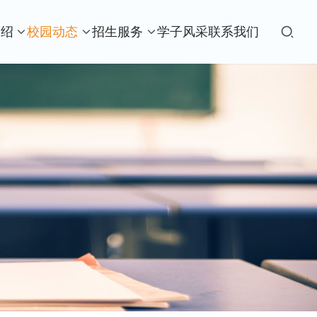
介绍
校园动态
招生服务
学子风采
联系我们