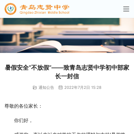
暑假安全“不放假”——致青岛志贤中学初中部家
长一封信
通知公告
2022年7月2日 15:28
尊敬的各位家长：
你们好，