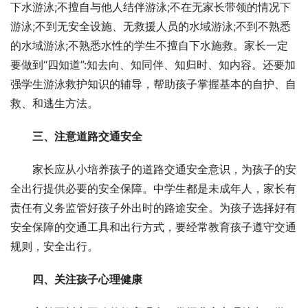
下水游泳;不擅自与他人结伴游泳;不在无家长带领的情况下
游泳;不到无安全设施、无救援人员的水域游泳;不到不熟悉
的水域游泳;不熟悉水性的学生不擅自下水施救。家长一定
要做到“四知道”:知去向、知同伴、知归时、知内容。还要加
强学生游泳救护知识的辅导，帮助孩子掌握基本的自护、自
救、和逃生方法。
三、注意道路交通安全
家长应从小培养孩子的道路交通安全意识，为孩子的安
全出行提供必要的安全保障。中学生都是未成年人，家长有
责任有义务监管好孩子外出时的路途安全。为孩子选择好有
安全保障的交通工具和出行方式，要经常教育孩子遵守交通
规则，安全出行。
四、关注孩子心理健康