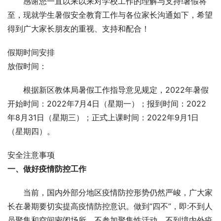
感谢您一直以来以来对学校工作的理解与支持!暑假将
至，现就学生暑假安全教育工作与各位家长沟通如下，希望
得到广大家长朋友的重视、支持和配合！
假期时间安排
放假时间：
根据新区教体局暑假工作指导意见规定，2022年暑假
开始时间：2022年7月4日（星期一）；报到时间：2022
年8月31日（星期三）；正式上课时间：2022年9月1日
（星期四）。
安全注意事项
一、做好疫情防控工作
当前，国内外部分地区疫情防控形势仍然严峻，广大家
长在暑期要切实提高疫情防控意识。做到“四不”，即:不到人
员聚集和空间密闭场所、不参加聚集性活动、不到境内外疫