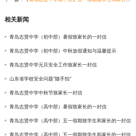
相关新闻
青岛志贤中学（初中部）暑假致家长的一封信
青岛志贤中学（初中部）中秋放假通知与温馨提示
青岛志贤中学元旦安全工作致家长一封信
山东省学校安全问题“随手拍”
青岛志贤中学中秋节致家长一封信
青岛志贤中学（高中部）暑假致家长的一封信
青岛志贤中学（高中部）五一假期致学生和家长的一封信
青岛志贤中学（高中部）五一假期致学生和家长的一封信