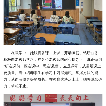
在教学中，她认真备课、上课，开动脑筋、钻研业务，
积极向老教师学习，在各位老教师的耐心指导下，真正做到
“研在课前、探在课中、思在课后”。立足课堂，从常规课上
要质量。着力培养学生在学习中习得知识、掌握方法的能
力，从而获得更好的成长。在教育这块沃土上，她将继续努
力，耕耘不止。