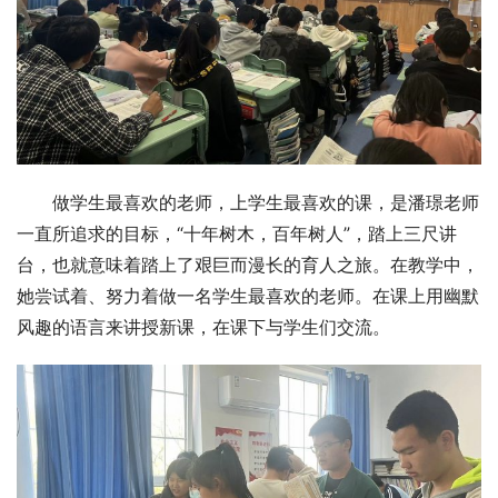
做学生最喜欢的老师，上学生最喜欢的课，是潘璟老师
一直所追求的目标，“十年树木，百年树人”，踏上三尺讲
台，也就意味着踏上了艰巨而漫长的育人之旅。在教学中，
她尝试着、努力着做一名学生最喜欢的老师。在课上用幽默
风趣的语言来讲授新课，在课下与学生们交流。