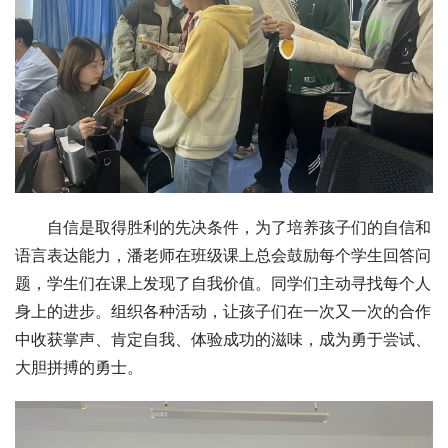
自信是取得胜利的先决条件，为了培养孩子们的自信和
语言表达能力，潘老师在班级课上总会鼓励每个学生回答问
题，学生们在课上发现了自我价值。同学们主动寻找每个人
身上的进步。组织各种活动，让孩子们在一次又一次的合作
中收获掌声、肯定自我、体验成功的滋味，成为勇于尝试、
大胆拼搏的勇士。