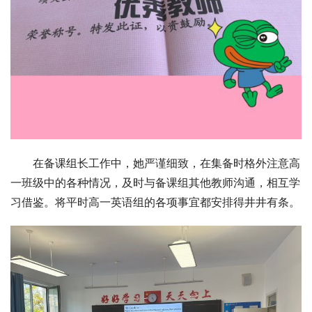
在备课组长工作中，她严谨细致，在集备时格外注意高
一班级中的各种情况，及时与备课组其他教师沟通，相互学
习借鉴。将平时高一英语组的各项事宜都安排得井井有条。