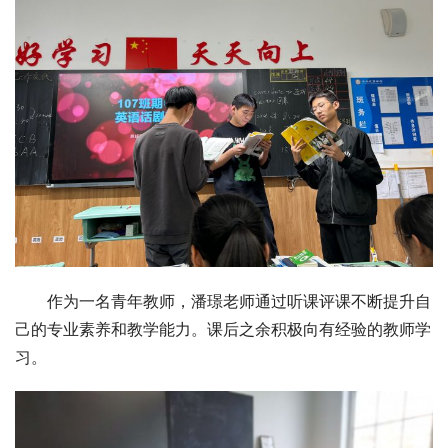
作为一名青年教师，潘璟老师通过听课评课不断提升自
己的专业素养和教学能力。课后之余积极向有经验的教师学
习。