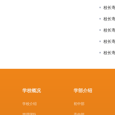
校长寄
校长
校长寄
校长寄
校长寄
学校概况
学部介绍
学校介绍
初中部
管理团队
高中部