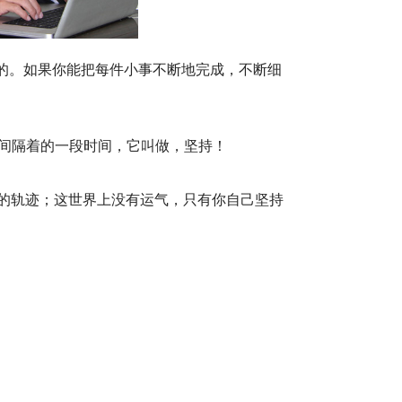
的。如果你能把每件小事不断地完成，不断细
间隔着的一段时间，它叫做，坚持！
的轨迹；这世界上没有运气，只有你自己坚持