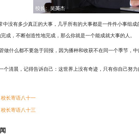
常中没有多少真正的大事，几乎所有的大事都是一件件小事组成
地完成，不断创造性地完成，那么你就是一个能成就大事的人。
管做什么都不要急于回报，因为播种和收获不在同一个季节，中
一个清晨，记得告诉自己：这世界上没有奇迹，只有你自己努力
。
：
校长寄语八十一
：
校长寄语八十三
闻