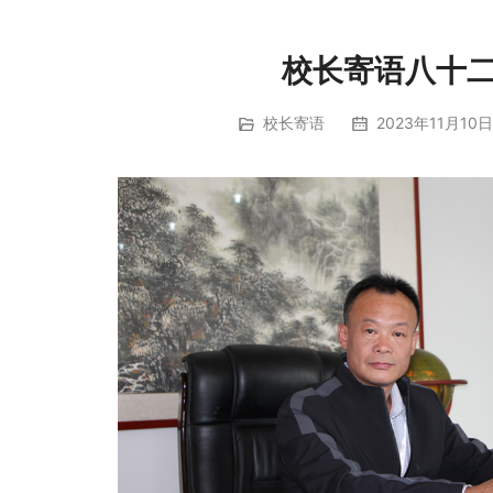
校长寄语八十
校长寄语
2023年11月10日 