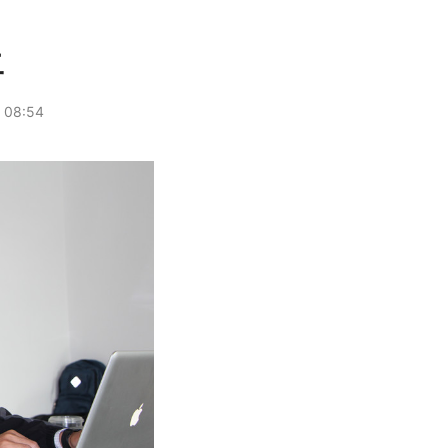
二
08:54