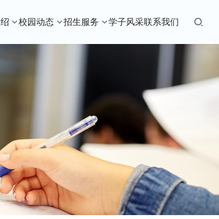
介绍
校园动态
招生服务
学子风采
联系我们