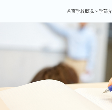
首页
学校概况
学部