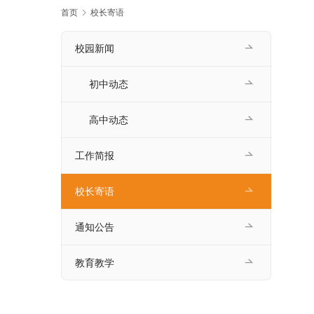
首页
校长寄语
校园新闻
初中动态
高中动态
工作简报
校长寄语
通知公告
教育教学