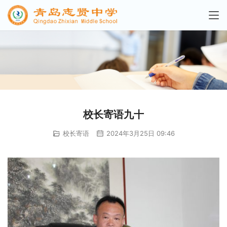
校长寄语九十
校长寄语
2024年3月25日 09:46