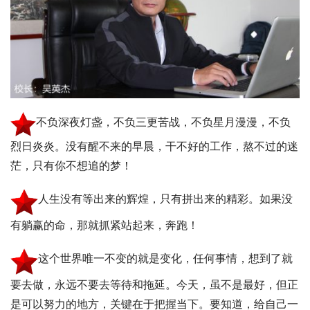
不负深夜灯盏，不负三更苦战，不负星月漫漫，不负
烈日炎炎。没有醒不来的早晨，干不好的工作，熬不过的迷
茫，只有你不想追的梦！
人生没有等出来的辉煌，只有拼出来的精彩。如果没
有躺赢的命，那就抓紧站起来，奔跑！
这个世界唯一不变的就是变化，任何事情，想到了就
要去做，永远不要去等待和拖延。今天，虽不是最好，但正
是可以努力的地方，关键在于把握当下。要知道，给自己一