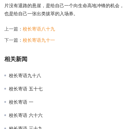
片没有退路的悬崖，是给自己一个向生命高地冲锋的机会，
也是给自己一张出类拔萃的入场券。
上一篇：
校长寄语八十九
下一篇：
校长寄语九十一
相关新闻
校长寄语九十八
校长寄语 五十七
校长寄语 一
校长寄语 六十六
校长寄语 三十九