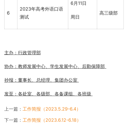
6月11日
2023年高考外语口语
6
高三级部
测试
周日
主办：
行政管理部
协办：
教师发展中心、学生发展中心、后勤保障部
抄报：董事长、总经理、集团办公室 
发至：各处室、各级部、各备课组、各班级 
上一篇：
工作简报（2023.5.29-6.4）
下一篇：
工作简报（2023.6.12-6.18）