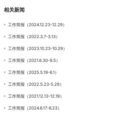
相关新闻
工作简报（2024.12.23-12.29）
工作简报（2022.3.7-3.13）
工作简报（2023.10.23-10.29）
工作简报（2021.8.30-9.5）
工作简报（2025.5.19-6.1）
工作简报（2022.5.23-5.29）
工作简报（2021.12.13-12.19）
工作简报（2024.6.17-6.23）