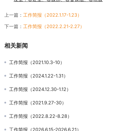
上一篇：
工作简报（2022.1.17-1.23）
下一篇：
工作简报（2022.2.21-2.27）
相关新闻
工作简报（2021.10.3-10）
工作简报（2024.1.22-1.31）
工作简报（2024.12.30-1.12）
工作简报（2021.9.27-30）
工作简报（2022.8.22-8.28）
工作简报（2026.6.15-2026.6.21）