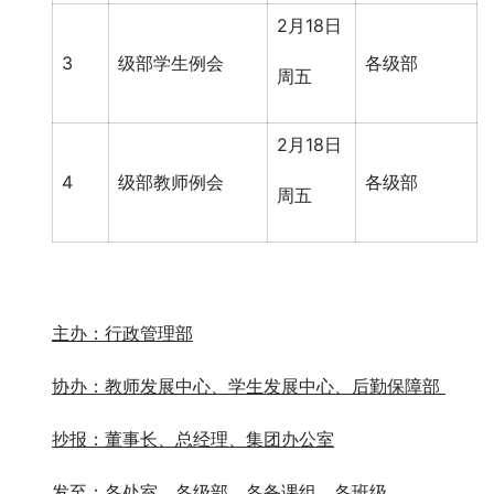
2月18日
3
级部学生例会
各级部
周五
2月18日
4
级部教师例会
各级部
周五
主办：
行政管理部
协办：
教师发展中心、学生发展中心、后勤保障部
抄报：董事长、总经理、集团办公室
发至：各处室、各级部、各备课组、各班级