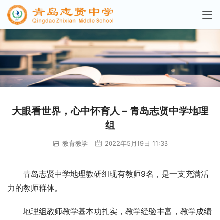
大眼看世界，心中怀育人 – 青岛志贤中学地理
组
教育教学
2022年5月19日 11:33
青岛志贤中学地理教研组现有教师9名，是一支充满活
力的教师群体。
地理组教师教学基本功扎实，教学经验丰富，教学成绩