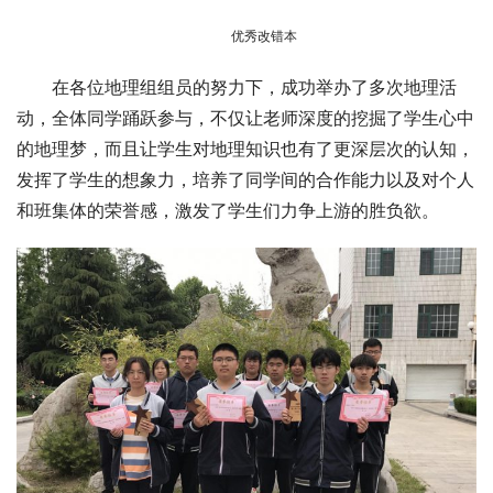
优秀改错本
在各位地理组组员的努力下，成功举办了多次地理活
动，全体同学踊跃参与，不仅让老师深度的挖掘了学生心中
的地理梦，而且让学生对地理知识也有了更深层次的认知，
发挥了学生的想象力，培养了同学间的合作能力以及对个人
和班集体的荣誉感，激发了学生们力争上游的胜负欲。