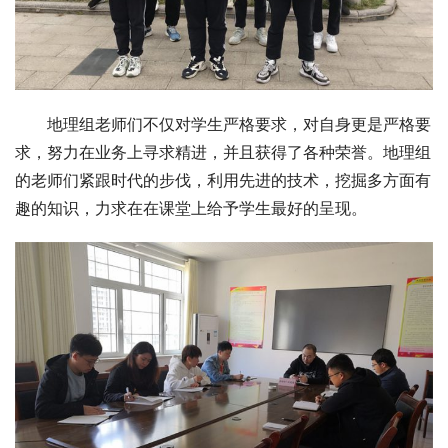
地理组老师们不仅对学生严格要求，对自身更是严格要
求，努力在业务上寻求精进，并且获得了各种荣誉。地理组
的老师们紧跟时代的步伐，利用先进的技术，挖掘多方面有
趣的知识，力求在在课堂上给予学生最好的呈现。