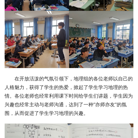
在开放活泼的气氛引领下，地理组的各位老师以自己的
人格魅力，获得了学生的热爱，掀起了学生学习地理的热
情。各位老师也经常利用课下时间给学生们讲题，学生因为
兴趣也经常主动与老师沟通，达到了一种“亦师亦友”的氛
围，从而促进了学生学习地理的兴趣。