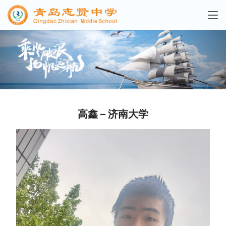
高鑫 – 济南大学