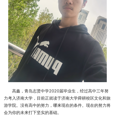
高鑫，青岛志贤中学2020届毕业生，经过高中三年努
力考入济南大学，目前正就读于济南大学舜耕校区文化和旅
游学院。没有高中的努力，哪来现在的条件。现在的努力将
会为你的未来打下坚实的基础。