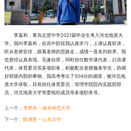
李嘉和，青岛志贤中学2021届毕业生考入河北地质大
学。我叫李嘉和，在高中阶段我认真学习，上课认真听讲，
听从老师安排，跟着老师的思路走，成绩一直名列前茅。我
也曾经认真表现、毛遂自荐，同时担任数学课代表，日语课
代表，体育委员等多项职务，积极配合老师服务学生，协调
好班级内部的事物。我高考考出了504分的成绩，被河北地
质大学录取，目前担任体育委员，管理学院院内实践部部
员，河北地质大学管委组织成员等多项职务等。
上一个：
李梦杰 – 曲阜师范大学
下一个：
陈湘昱 – 山东大学