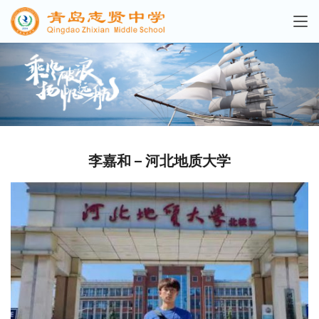
李嘉和 – 河北地质大学