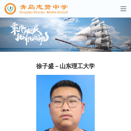
徐子盛－山东理工大学