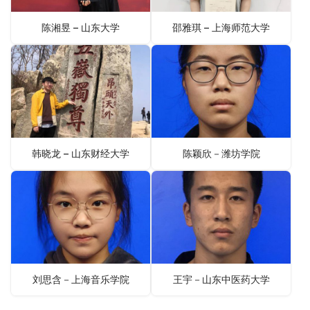
陈湘昱 – 山东大学
邵雅琪 – 上海师范大学
韩晓龙 – 山东财经大学
陈颖欣－潍坊学院
刘思含－上海音乐学院
王宇－山东中医药大学