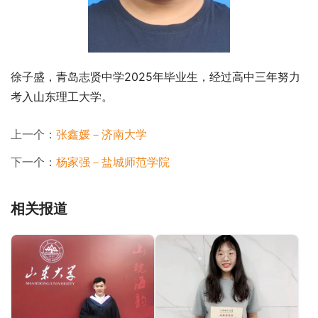
徐子盛，青岛志贤中学2025年毕业生，经过高中三年努力
考入山东理工大学。
上一个：
张鑫媛－济南大学
下一个：
杨家强－盐城师范学院
相关报道