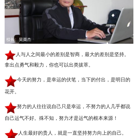
人与人之间最小的差别是智商，最大的差别是坚持。
拿出点勇气和毅力，你也可以出类拔萃。
今天的努力，是幸运的伏笔，当下的付出，是明日的
花开。
努力的人往往说自己只是幸运，不努力的人几乎都说
自己运气不好。殊不知，努力才是运气的根本来源！
人生最好的贵人，就是一直坚持努力向上的自己。