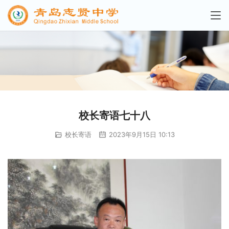
校长寄语七十八
校长寄语
2023年9月15日 10:13