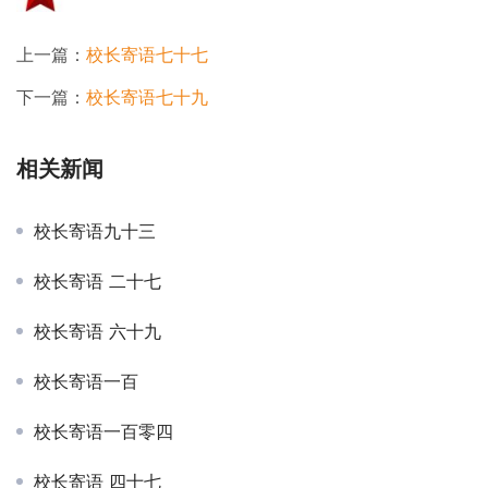
上一篇：
校长寄语七十七
下一篇：
校长寄语七十九
相关新闻
校长寄语九十三
校长寄语 二十七
校长寄语 六十九
校长寄语一百
校长寄语一百零四
校长寄语 四十七