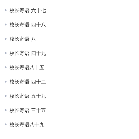
校长寄语 六十七
校长寄语 四十八
校长寄语 八
校长寄语 四十九
校长寄语八十五
校长寄语 四十二
校长寄语 五十九
校长寄语 三十五
校长寄语八十九