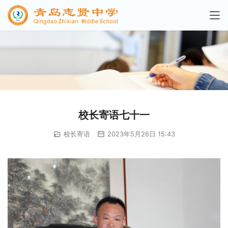
校长寄语七十一
校长寄语
2023年5月26日 15:43