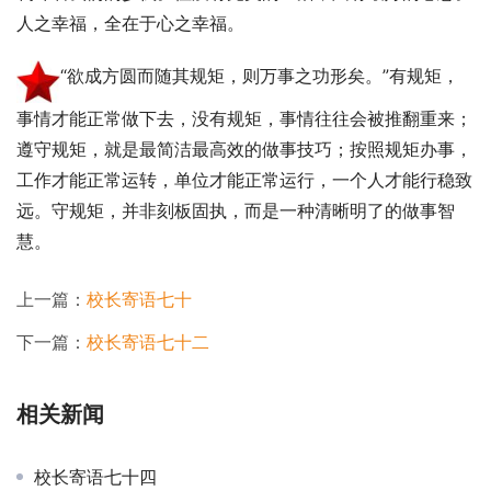
人之幸福，全在于心之幸福。
“欲成方圆而随其规矩，则万事之功形矣。”有规矩，
事情才能正常做下去，没有规矩，事情往往会被推翻重来；
遵守规矩，就是最简洁最高效的做事技巧；按照规矩办事，
工作才能正常运转，单位才能正常运行，一个人才能行稳致
远。守规矩，并非刻板固执，而是一种清晰明了的做事智
慧。
上一篇：
校长寄语七十
下一篇：
校长寄语七十二
相关新闻
校长寄语七十四