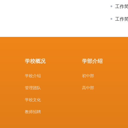
工作简报
工作简报
学校概况
学部介绍
学校介绍
初中部
管理团队
高中部
学校文化
教师招聘