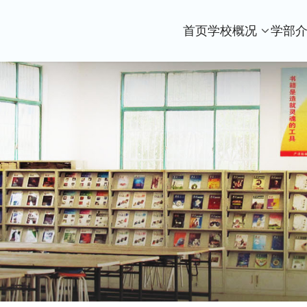
首页
学校概况
学部