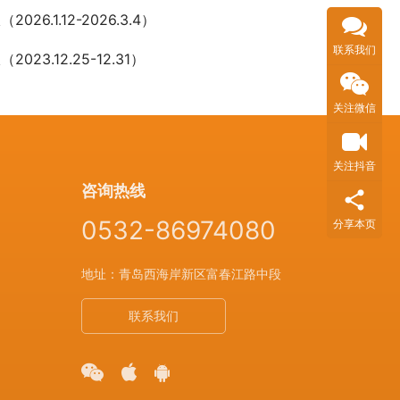
026.1.12-2026.3.4）
联系我们
023.12.25-12.31）
关注微信
关注抖音
咨询热线
0532-86974080
分享本页
地址：青岛西海岸新区富春江路中段
联系我们