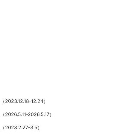
023.12.18-12.24）
026.5.11-2026.5.17）
2023.2.27-3.5）