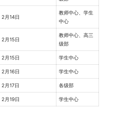
教师中心、学生
2月14日
中心
教师中心、高三
2月15日
级部
2月15日
学生中心
2月16日
学生中心
2月17日
各级部
2月19日
学生中心