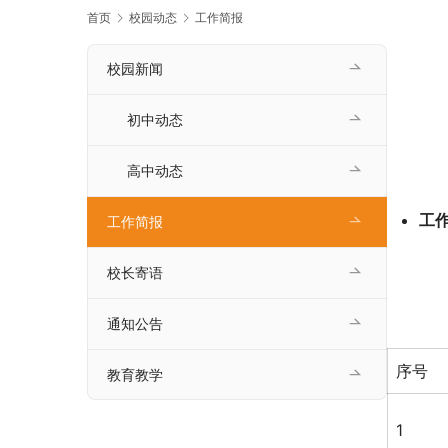
首页
校园动态
工作简报
校园新闻
初中动态
高中动态
工
工作简报
校长寄语
通知公告
序号
教育教学
1