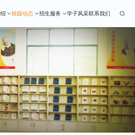
介绍
校园动态
招生服务
学子风采
联系我们