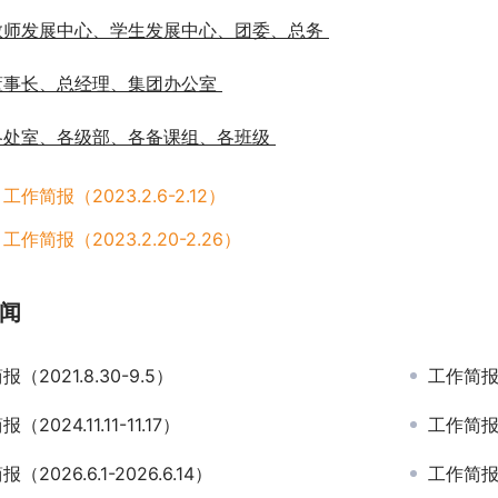
教师发展中心
、
学生发展中心
、团委、总务 
董事长、总经理、集团办公室 
各处室、各级部、各备课组、各班级 
：
工作简报（2023.2.6-2.12）
：
工作简报（2023.2.20-2.26）
闻
（2021.8.30-9.5）
工作简报（2
（2024.11.11-11.17）
工作简报（2
（2026.6.1-2026.6.14）
工作简报（