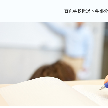
首页
学校概况
学部