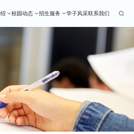
介绍
校园动态
招生服务
学子风采
联系我们