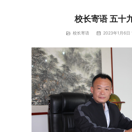
校长寄语 五十
校长寄语
2023年1月6日 1