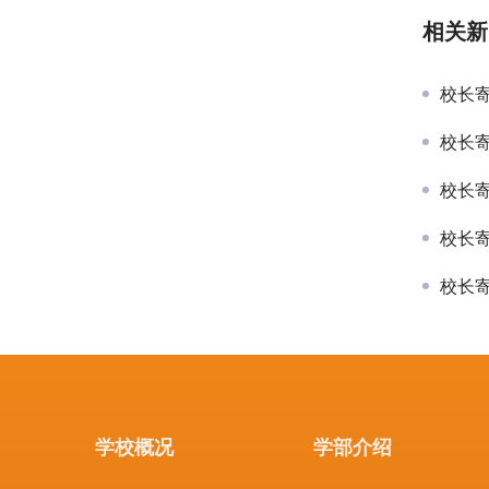
相关新
校长寄
校长寄
校长寄
校长
校长寄
学校概况
学部介绍