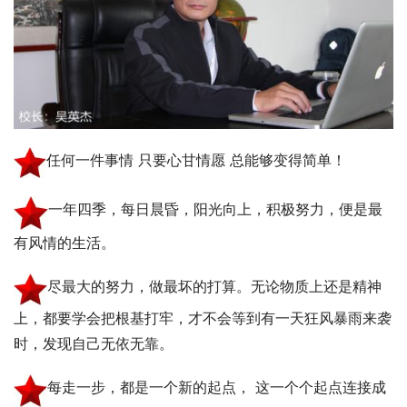
任何一件事情 只要心甘情愿 总能够变得简单！
一年四季，每日晨昏，阳光向上，积极努力，便是最
有风情的生活。
尽最大的努力，做最坏的打算。无论物质上还是精神
上，都要学会把根基打牢，才不会等到有一天狂风暴雨来袭
时，发现自己无依无靠。
每走一步，都是一个新的起点， 这一个个起点连接成