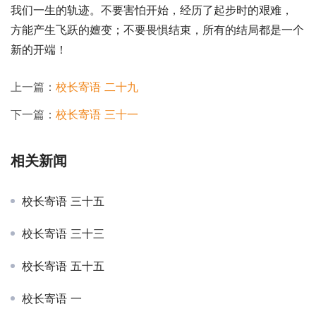
我们一生的轨迹。不要害怕开始，经历了起步时的艰难， 
方能产生飞跃的嬗变；不要畏惧结束，所有的结局都是一个
新的开端！
上一篇：
校长寄语 二十九
下一篇：
校长寄语 三十一
相关新闻
校长寄语 三十五
校长寄语 三十三
校长寄语 五十五
校长寄语 一