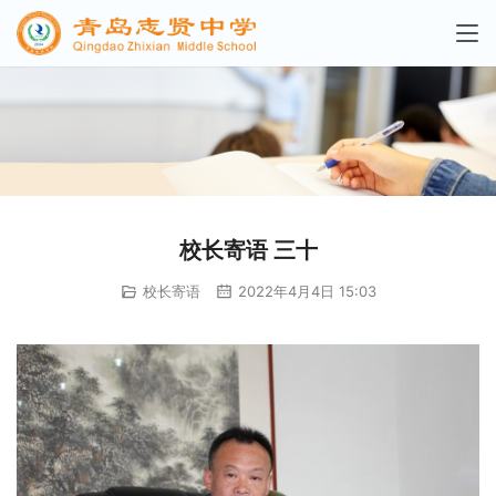
校长寄语 三十
校长寄语
2022年4月4日 15:03