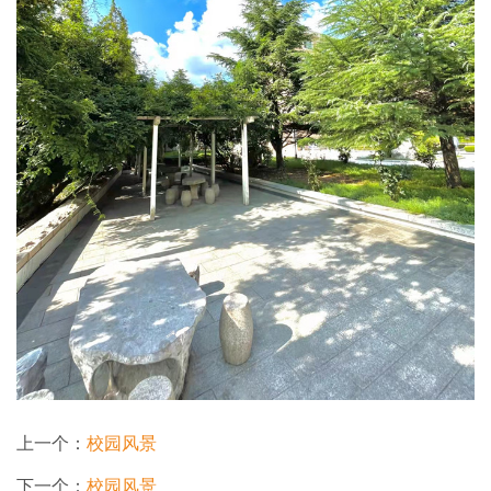
上一个：
校园风景
下一个：
校园风景